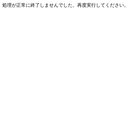
処理が正常に終了しませんでした。再度実行してください。