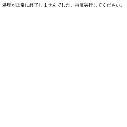
処理が正常に終了しませんでした。再度実行してください。