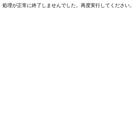
処理が正常に終了しませんでした。再度実行してください。