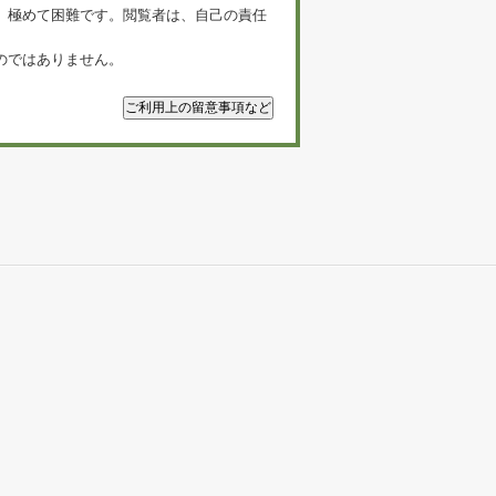
、極めて困難です。閲覧者は、自己の責任
のではありません。