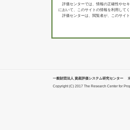
評価センターでは、情報の正確性やセキ
において、このサイトの情報を利用してく
評価センターは、閲覧者が、このサイト
一般財団法人 資産評価システム研究センター
Copyright (C) 2017 The Research Center for Pro