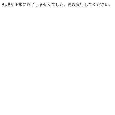
処理が正常に終了しませんでした。再度実行してください。