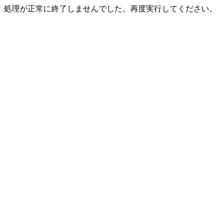
処理が正常に終了しませんでした。再度実行してください。