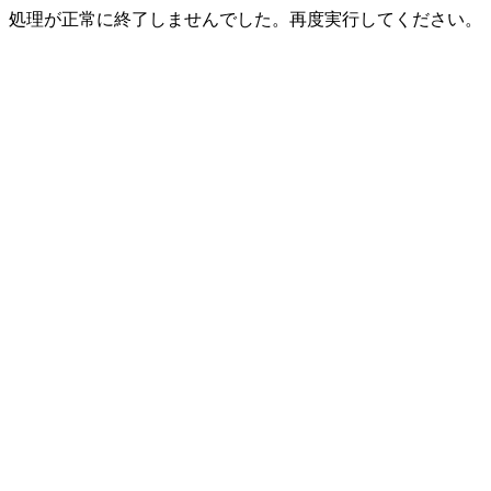
処理が正常に終了しませんでした。再度実行してください。