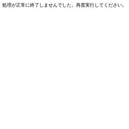
処理が正常に終了しませんでした。再度実行してください。