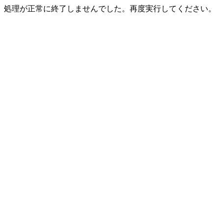
処理が正常に終了しませんでした。再度実行してください。