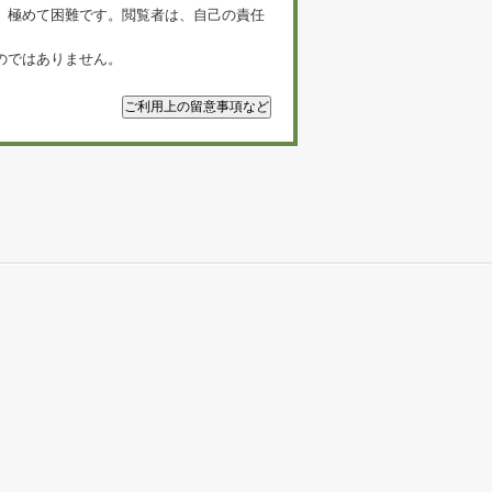
、極めて困難です。閲覧者は、自己の責任
のではありません。