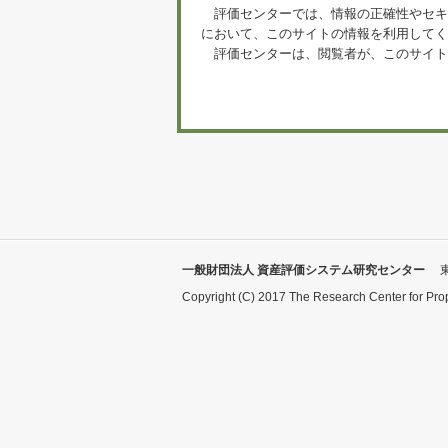
評価センターでは、情報の正確性やセキ
において、このサイトの情報を利用してく
評価センターは、閲覧者が、このサイト
一般財団法人 資産評価システム研究センター
Copyright (C) 2017 The Research Center for Pro