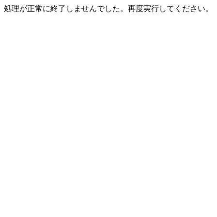
処理が正常に終了しませんでした。再度実行してください。