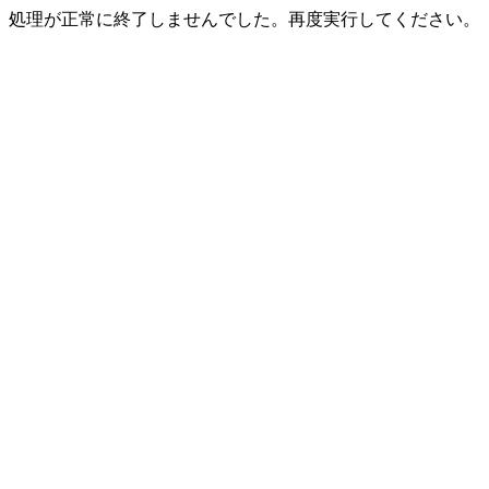
処理が正常に終了しませんでした。再度実行してください。