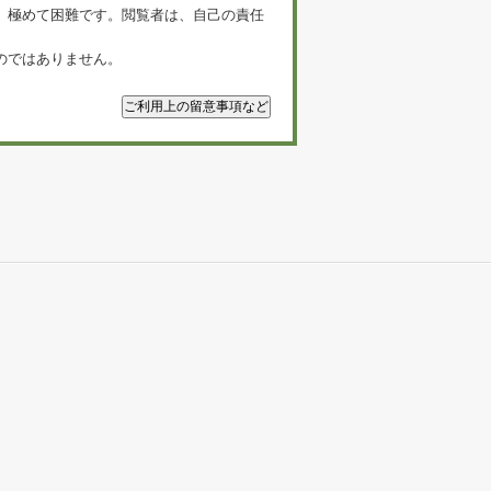
、極めて困難です。閲覧者は、自己の責任
のではありません。