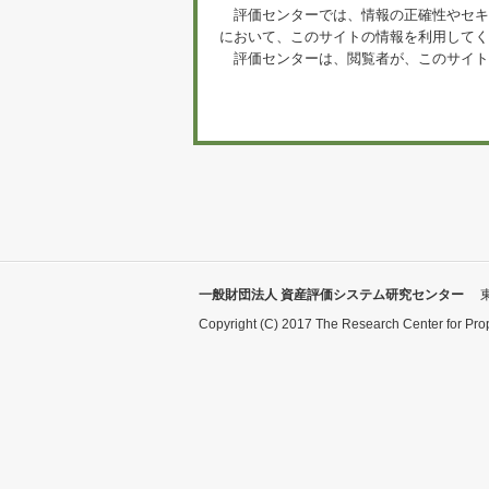
評価センターでは、情報の正確性やセキ
において、このサイトの情報を利用してく
評価センターは、閲覧者が、このサイト
一般財団法人 資産評価システム研究センター
Copyright (C) 2017 The Research Center for Pro