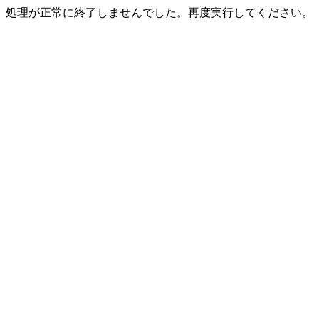
処理が正常に終了しませんでした。再度実行してください。