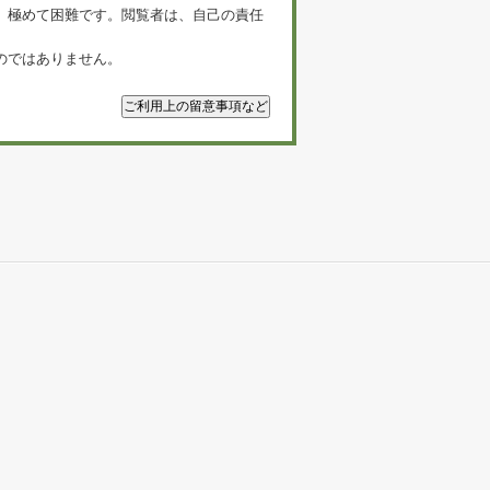
、極めて困難です。閲覧者は、自己の責任
のではありません。