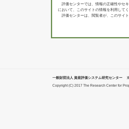
評価センターでは、情報の正確性やセキ
において、このサイトの情報を利用してく
評価センターは、閲覧者が、このサイト
一般財団法人 資産評価システム研究センター
Copyright (C) 2017 The Research Center for Pro