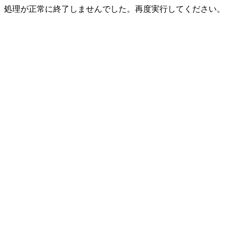
処理が正常に終了しませんでした。再度実行してください。