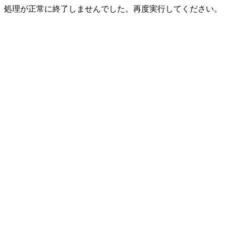
処理が正常に終了しませんでした。再度実行してください。