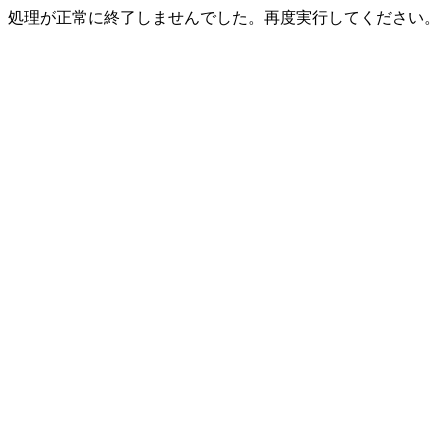
処理が正常に終了しませんでした。再度実行してください。