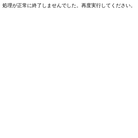
処理が正常に終了しませんでした。再度実行してください。