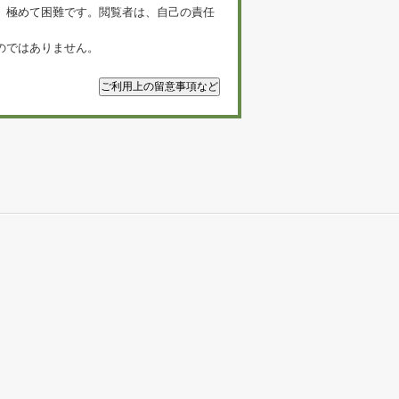
、極めて困難です。閲覧者は、自己の責任
のではありません。