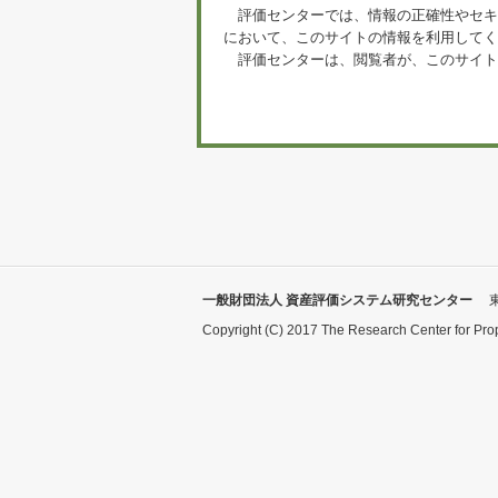
評価センターでは、情報の正確性やセキ
において、このサイトの情報を利用してく
評価センターは、閲覧者が、このサイト
一般財団法人 資産評価システム研究センター
Copyright (C) 2017 The Research Center for Pro