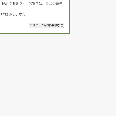
、極めて困難です。閲覧者は、自己の責任
のではありません。