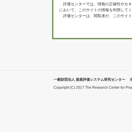
評価センターでは、情報の正確性やセキ
において、このサイトの情報を利用してく
評価センターは、閲覧者が、このサイト
一般財団法人 資産評価システム研究センター
Copyright (C) 2017 The Research Center for Pro