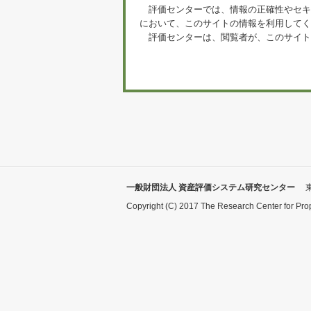
評価センターでは、情報の正確性やセキ
において、このサイトの情報を利用してく
評価センターは、閲覧者が、このサイト
一般財団法人 資産評価システム研究センター
Copyright (C) 2017 The Research Center for Pro