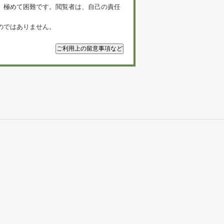
、極めて困難です。閲覧者は、自己の責任
のではありません。