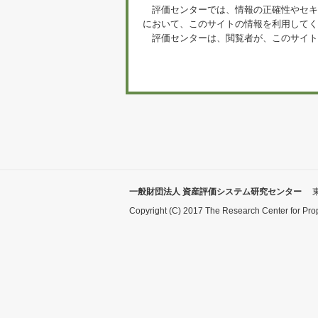
評価センターでは、情報の正確性やセキ
において、このサイトの情報を利用してく
評価センターは、閲覧者が、このサイト
一般財団法人 資産評価システム研究センター
Copyright (C) 2017 The Research Center for Pro