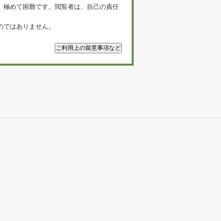
、極めて困難です。閲覧者は、自己の責任
のではありません。