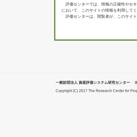
評価センターでは、情報の正確性やセキ
において、このサイトの情報を利用してく
評価センターは、閲覧者が、このサイト
一般財団法人 資産評価システム研究センター
Copyright (C) 2017 The Research Center for Pro