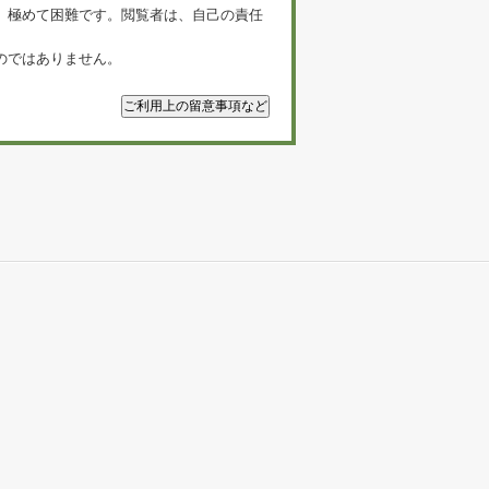
、極めて困難です。閲覧者は、自己の責任
のではありません。