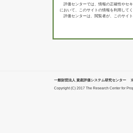
評価センターでは、情報の正確性やセキ
において、このサイトの情報を利用してく
評価センターは、閲覧者が、このサイト
一般財団法人 資産評価システム研究センター
Copyright (C) 2017 The Research Center for Pro