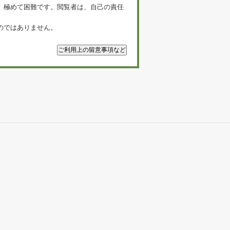
、極めて困難です。閲覧者は、自己の責任
のではありません。