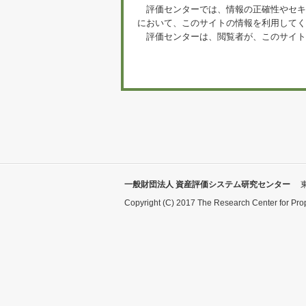
評価センターでは、情報の正確性やセキ
において、このサイトの情報を利用してく
評価センターは、閲覧者が、このサイト
一般財団法人 資産評価システム研究センター
Copyright (C) 2017 The Research Center for Pro