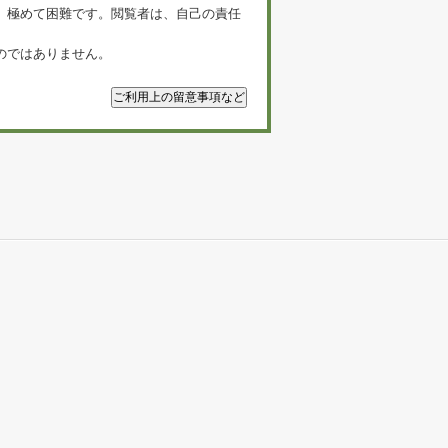
、極めて困難です。閲覧者は、自己の責任
のではありません。