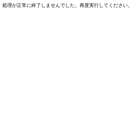
処理が正常に終了しませんでした。再度実行してください。