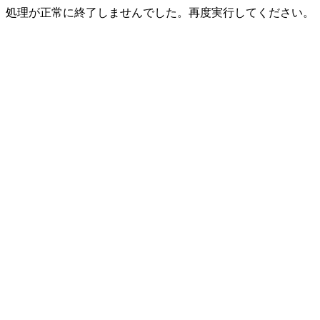
処理が正常に終了しませんでした。再度実行してください。