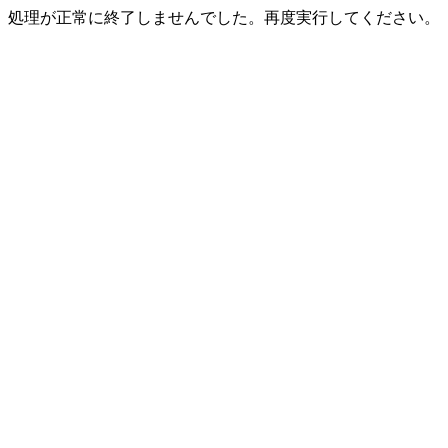
処理が正常に終了しませんでした。再度実行してください。