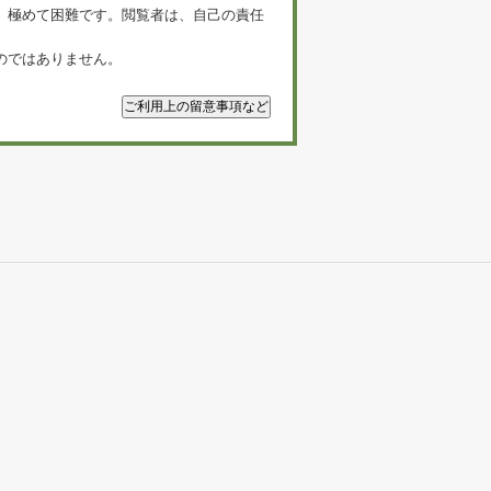
、極めて困難です。閲覧者は、自己の責任
のではありません。