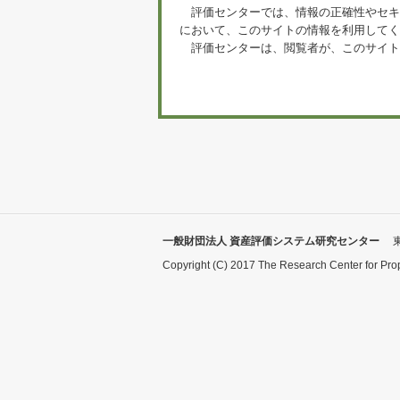
評価センターでは、情報の正確性やセキ
において、このサイトの情報を利用してく
評価センターは、閲覧者が、このサイト
一般財団法人 資産評価システム研究センター
Copyright (C) 2017 The Research Center for Pro