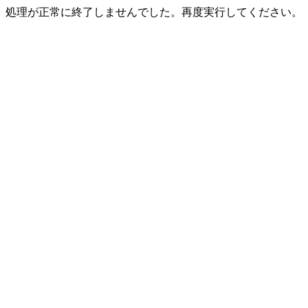
処理が正常に終了しませんでした。再度実行してください。