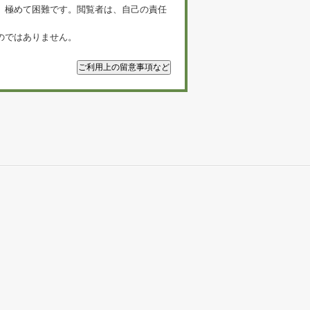
、極めて困難です。閲覧者は、自己の責任
のではありません。