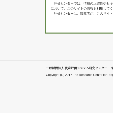
評価センターでは、情報の正確性やセキ
において、このサイトの情報を利用してく
評価センターは、閲覧者が、このサイト
一般財団法人 資産評価システム研究センター
Copyright (C) 2017 The Research Center for Pro