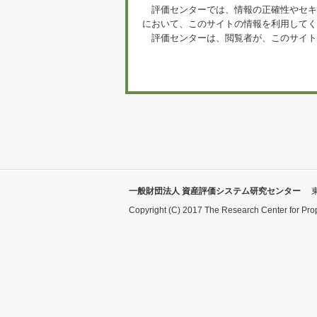
評価センターでは、情報の正確性やセキ
において、このサイトの情報を利用してく
評価センターは、閲覧者が、このサイト
一般財団法人 資産評価システム研究センター
Copyright (C) 2017 The Research Center for Pro