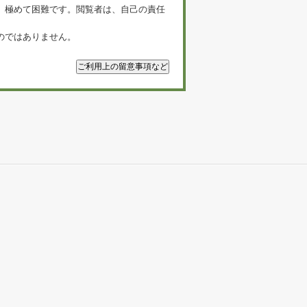
、極めて困難です。閲覧者は、自己の責任
のではありません。