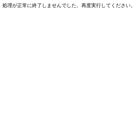
処理が正常に終了しませんでした。再度実行してください。