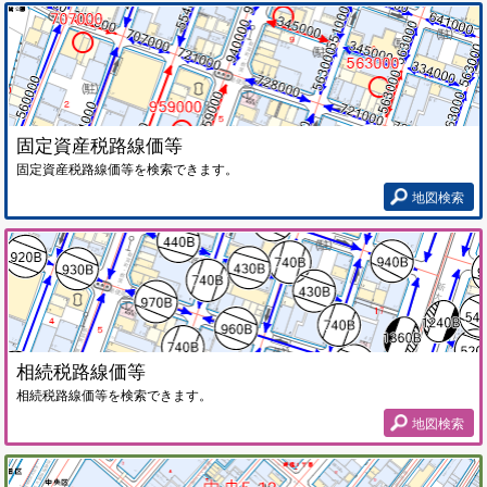
固定資産税路線価等
固定資産税路線価等を検索できます。
地図検索
相続税路線価等
相続税路線価等を検索できます。
地図検索