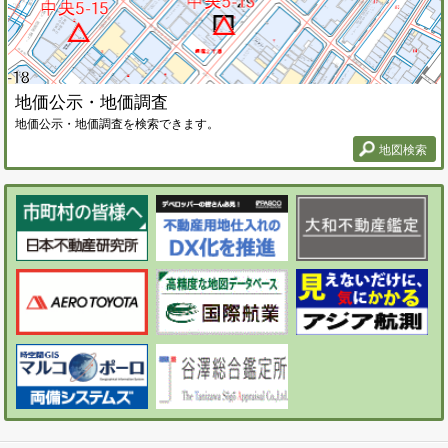
地価公示・地価調査
地価公示・地価調査を検索できます。
地図検索