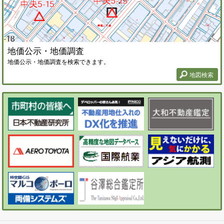
地価公示・地価調査
地価公示・地価調査を検索できます。
地図検索