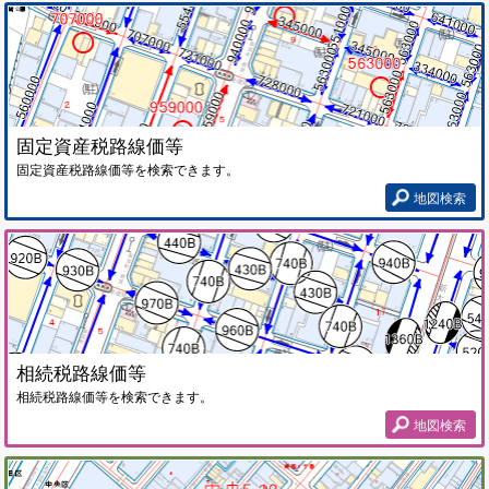
固定資産税路線価等
固定資産税路線価等を検索できます。
地図検索
相続税路線価等
相続税路線価等を検索できます。
地図検索