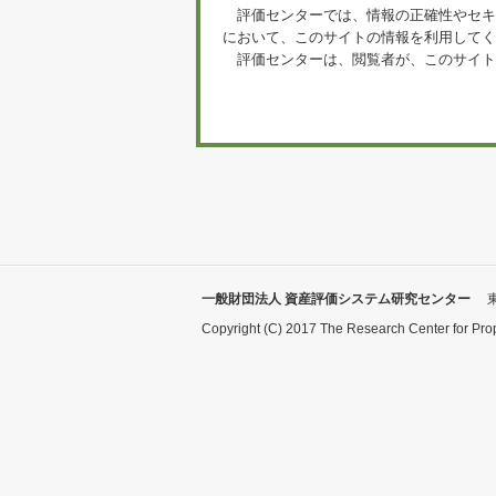
評価センターでは、情報の正確性やセキ
において、このサイトの情報を利用してく
評価センターは、閲覧者が、このサイト
一般財団法人 資産評価システム研究センター
Copyright (C) 2017 The Research Center for Pro