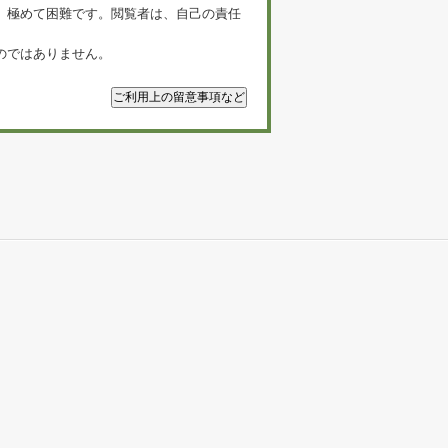
、極めて困難です。閲覧者は、自己の責任
のではありません。